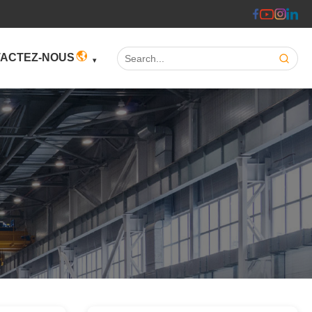
Search:
ACTEZ-NOUS