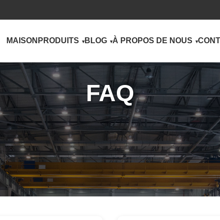
MAISON
PRODUITS
BLOG
À PROPOS DE NOUS
CONT
FAQ