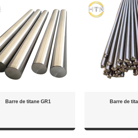
Barre de titane GR1
Barre de tit