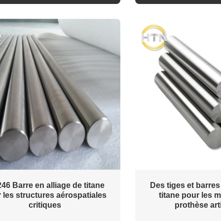
46 Barre en alliage de titane
Des tiges et barre
 les structures aérospatiales
titane pour les 
critiques
prothèse art