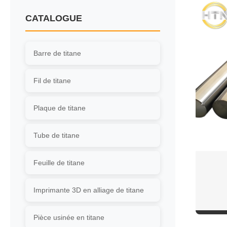
CATALOGUE
Barre de titane
Fil de titane
Plaque de titane
Tube de titane
Feuille de titane
Imprimante 3D en alliage de titane
Pièce usinée en titane