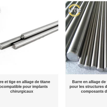
re et tige en alliage de titane
Barre en alliage de
ocompatible pour implants
pour les structures d
chirurgicaux
composants d