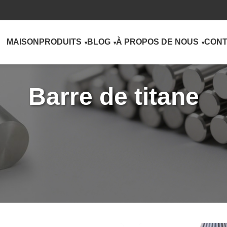
MAISON
PRODUITS
BLOG
À PROPOS DE NOUS
CONT
Barre de titane