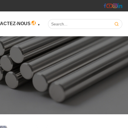
Search:
ACTEZ-NOUS