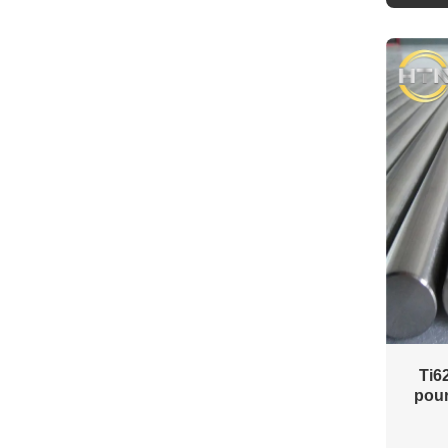
Ti62
pour