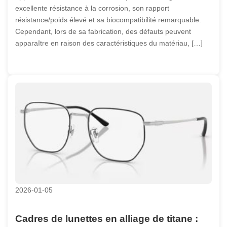
excellente résistance à la corrosion, son rapport
résistance/poids élevé et sa biocompatibilité remarquable.
Cependant, lors de sa fabrication, des défauts peuvent
apparaître en raison des caractéristiques du matériau, […]
2026-01-05
Cadres de lunettes en alliage de titane :