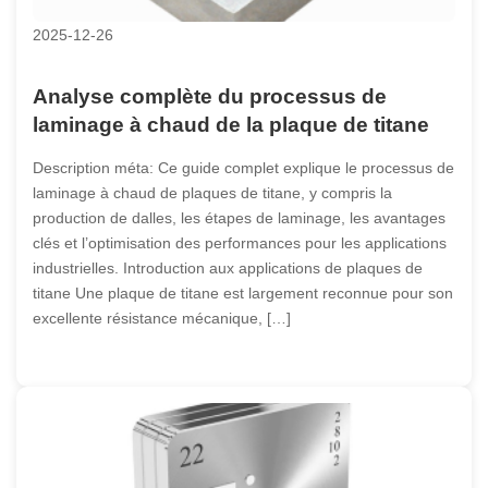
2025-12-26
Analyse complète du processus de
laminage à chaud de la plaque de titane
Description méta: Ce guide complet explique le processus de
laminage à chaud de plaques de titane, y compris la
production de dalles, les étapes de laminage, les avantages
clés et l’optimisation des performances pour les applications
industrielles. Introduction aux applications de plaques de
titane Une plaque de titane est largement reconnue pour son
excellente résistance mécanique, […]