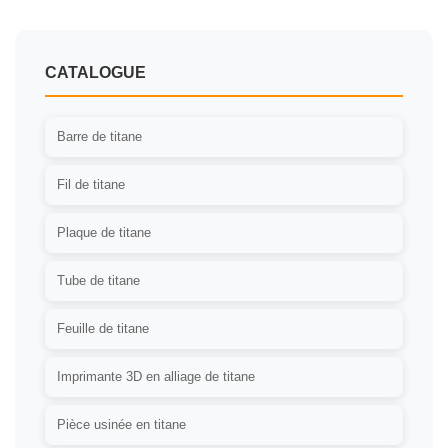
CATALOGUE
Barre de titane
Fil de titane
Plaque de titane
Tube de titane
Feuille de titane
Imprimante 3D en alliage de titane
Pièce usinée en titane