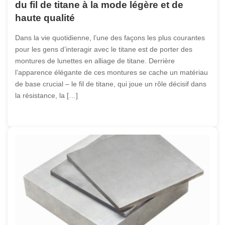
du fil de titane à la mode légère et de
haute qualité
Dans la vie quotidienne, l’une des façons les plus courantes
pour les gens d’interagir avec le titane est de porter des
montures de lunettes en alliage de titane. Derrière
l’apparence élégante de ces montures se cache un matériau
de base crucial – le fil de titane, qui joue un rôle décisif dans
la résistance, la […]