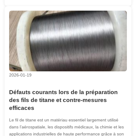
2026-01-19
Défauts courants lors de la préparation
des fils de titane et contre-mesures
efficaces
Le fil de titane est un matériau essentiel largement utilisé
dans l’aérospatiale, les dispositifs médicaux, la chimie et les
applications industrielles de haute performance grâce à son