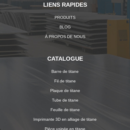
LIENS RAPIDES
PRODUITS
BLOG
À PROPOS DE NOUS
CATALOGUE
Barre de titane
Fil de titane
Plaque de titane
Tube de titane
Feuille de titane
Imprimante 3D en alliage de titane
Pièce usinée en titane