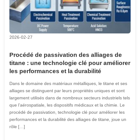
2026-02-27
Procédé de passivation des alliages de
titane : une technologie clé pour améliorer
les performances et la durabilité
Dans le domaine des matériaux métalliques, le titane et ses
alliages se distinguent par leurs propriétés uniques et sont
largement utilisés dans de nombreux secteurs industriels tels
que l’aérospatiale, les dispositifs médicaux et la chimie. Le
procédé de passivation, technologie clé pour améliorer les
performances et la durabilité des alliages de titane, joue un
rôle […]