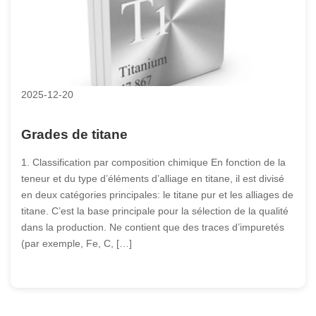
2025-12-20
Grades de titane
1. Classification par composition chimique En fonction de la
teneur et du type d’éléments d’alliage en titane, il est divisé
en deux catégories principales: le titane pur et les alliages de
titane. C’est la base principale pour la sélection de la qualité
dans la production. Ne contient que des traces d’impuretés
(par exemple, Fe, C, […]