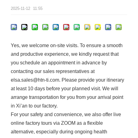
2025-11-12
11:55
Yes, we welcome on-site visits. To ensure a smooth
and productive experience, we kindly request that
you schedule an appointment in advance by
contacting our sales representatives at
elsa.sales@htn-ti.com. Please provide your itinerary
at least 10 days before your planned visit. We will
arrange transportation for you from your arrival point
in Xi’an to our factory.
For your safety and convenience, we also offer live
online factory tours via ZOOM as a flexible
alternative, especially during ongoing health