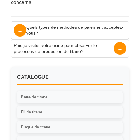
concerns.
Quels types de méthodes de paiement acceptez-
←
vous?
Puis-je visiter votre usine pour observer le
→
processus de production de titane?
CATALOGUE
Barre de titane
Fil de titane
Plaque de titane