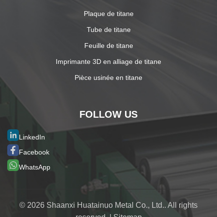
Plaque de titane
Tube de titane
Feuille de titane
Imprimante 3D en alliage de titane
Pièce usinée en titane
FOLLOW US
LinkedIn
Facebook
WhatsApp
© 2026 Shaanxi Huatainuo Metal Co., Ltd.. All rights