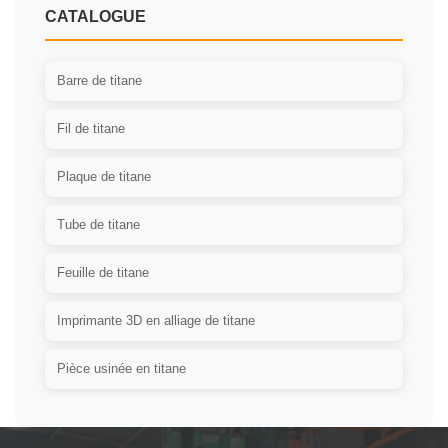
CATALOGUE
Barre de titane
Fil de titane
Plaque de titane
Tube de titane
Feuille de titane
Imprimante 3D en alliage de titane
Pièce usinée en titane