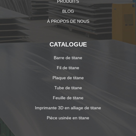
PRODUITS
BLOG
À PROPOS DE NOUS
CATALOGUE
Barre de titane
Fil de titane
Plaque de titane
Tube de titane
Feuille de titane
Imprimante 3D en alliage de titane
Pièce usinée en titane