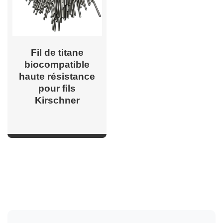
Fil de titane
biocompatible
haute résistance
pour fils
Kirschner