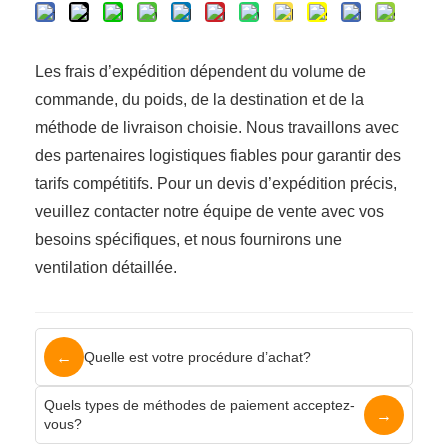
Les frais d’expédition dépendent du volume de
commande, du poids, de la destination et de la
méthode de livraison choisie. Nous travaillons avec
des partenaires logistiques fiables pour garantir des
tarifs compétitifs. Pour un devis d’expédition précis,
veuillez contacter notre équipe de vente avec vos
besoins spécifiques, et nous fournirons une
ventilation détaillée.
←
Quelle est votre procédure d’achat?
Quels types de méthodes de paiement acceptez-
→
vous?