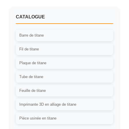
CATALOGUE
Barre de titane
Fil de titane
Plaque de titane
Tube de titane
Feuille de titane
Imprimante 3D en alliage de titane
Pièce usinée en titane