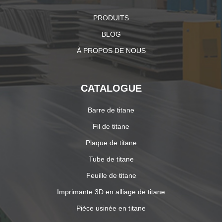
PRODUITS
BLOG
À PROPOS DE NOUS
CATALOGUE
Barre de titane
Fil de titane
Plaque de titane
Tube de titane
Feuille de titane
Imprimante 3D en alliage de titane
Pièce usinée en titane