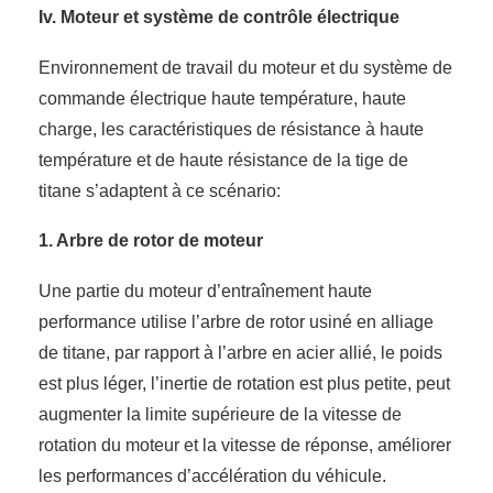
Iv. Moteur et système de contrôle électrique
Environnement de travail du moteur et du système de
commande électrique haute température, haute
charge, les caractéristiques de résistance à haute
température et de haute résistance de la tige de
titane s’adaptent à ce scénario:
1. Arbre de rotor de moteur
Une partie du moteur d’entraînement haute
performance utilise l’arbre de rotor usiné en alliage
de titane, par rapport à l’arbre en acier allié, le poids
est plus léger, l’inertie de rotation est plus petite, peut
augmenter la limite supérieure de la vitesse de
rotation du moteur et la vitesse de réponse, améliorer
les performances d’accélération du véhicule.