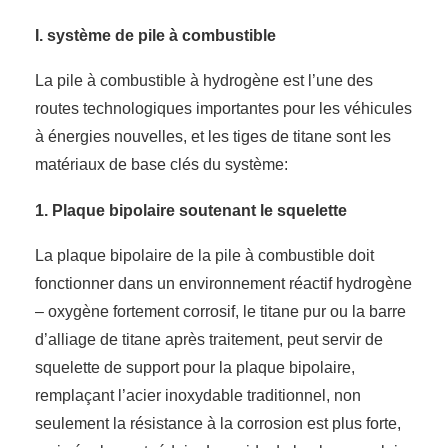
I. système de pile à combustible
La pile à combustible à hydrogène est l’une des
routes technologiques importantes pour les véhicules
à énergies nouvelles, et les tiges de titane sont les
matériaux de base clés du système:
1. Plaque bipolaire soutenant le squelette
La plaque bipolaire de la pile à combustible doit
fonctionner dans un environnement réactif hydrogène
– oxygène fortement corrosif, le titane pur ou la barre
d’alliage de titane après traitement, peut servir de
squelette de support pour la plaque bipolaire,
remplaçant l’acier inoxydable traditionnel, non
seulement la résistance à la corrosion est plus forte,