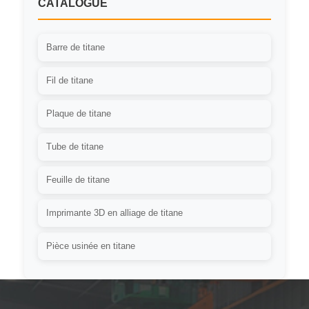
CATALOGUE
Barre de titane
Fil de titane
Plaque de titane
Tube de titane
Feuille de titane
Imprimante 3D en alliage de titane
Pièce usinée en titane