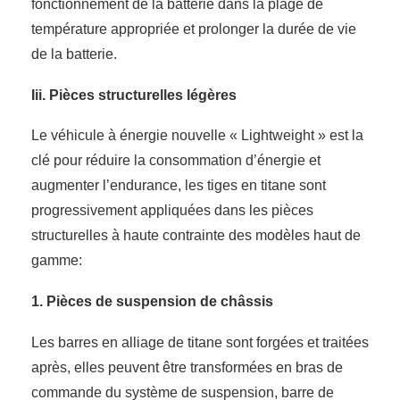
fonctionnement de la batterie dans la plage de
température appropriée et prolonger la durée de vie
de la batterie.
Iii. Pièces structurelles légères
Le véhicule à énergie nouvelle « Lightweight » est la
clé pour réduire la consommation d’énergie et
augmenter l’endurance, les tiges en titane sont
progressivement appliquées dans les pièces
structurelles à haute contrainte des modèles haut de
gamme:
1. Pièces de suspension de châssis
Les barres en alliage de titane sont forgées et traitées
après, elles peuvent être transformées en bras de
commande du système de suspension, barre de