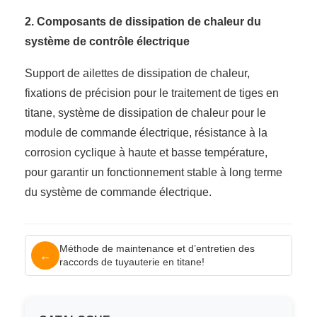
2. Composants de dissipation de chaleur du
système de contrôle électrique
Support de ailettes de dissipation de chaleur,
fixations de précision pour le traitement de tiges en
titane, système de dissipation de chaleur pour le
module de commande électrique, résistance à la
corrosion cyclique à haute et basse température,
pour garantir un fonctionnement stable à long terme
du système de commande électrique.
Méthode de maintenance et d’entretien des
←
raccords de tuyauterie en titane!