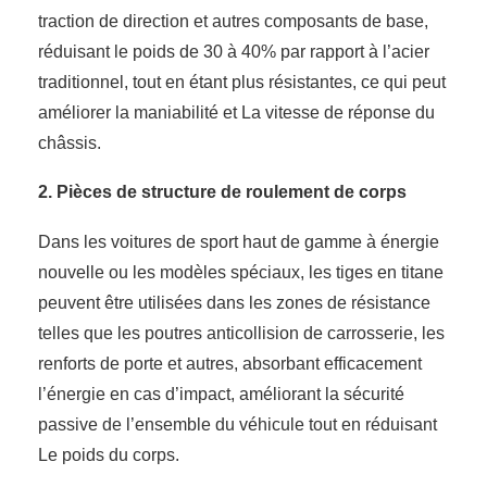
traction de direction et autres composants de base,
réduisant le poids de 30 à 40% par rapport à l’acier
traditionnel, tout en étant plus résistantes, ce qui peut
améliorer la maniabilité et La vitesse de réponse du
châssis.
2. Pièces de structure de roulement de corps
Dans les voitures de sport haut de gamme à énergie
nouvelle ou les modèles spéciaux, les tiges en titane
peuvent être utilisées dans les zones de résistance
telles que les poutres anticollision de carrosserie, les
renforts de porte et autres, absorbant efficacement
l’énergie en cas d’impact, améliorant la sécurité
passive de l’ensemble du véhicule tout en réduisant
Le poids du corps.