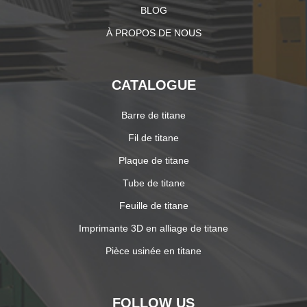
BLOG
À PROPOS DE NOUS
CATALOGUE
Barre de titane
Fil de titane
Plaque de titane
Tube de titane
Feuille de titane
Imprimante 3D en alliage de titane
Pièce usinée en titane
FOLLOW US