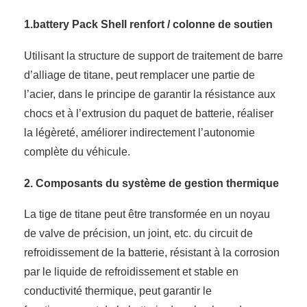
1.battery Pack Shell renfort / colonne de soutien
Utilisant la structure de support de traitement de barre
d’alliage de titane, peut remplacer une partie de
l’acier, dans le principe de garantir la résistance aux
chocs et à l’extrusion du paquet de batterie, réaliser
la légèreté, améliorer indirectement l’autonomie
complète du véhicule.
2. Composants du système de gestion thermique
La tige de titane peut être transformée en un noyau
de valve de précision, un joint, etc. du circuit de
refroidissement de la batterie, résistant à la corrosion
par le liquide de refroidissement et stable en
conductivité thermique, peut garantir le