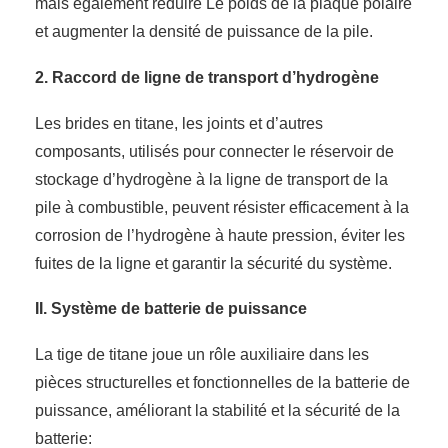
mais également réduire Le poids de la plaque polaire
et augmenter la densité de puissance de la pile.
2. Raccord de ligne de transport d’hydrogène
Les brides en titane, les joints et d’autres
composants, utilisés pour connecter le réservoir de
stockage d’hydrogène à la ligne de transport de la
pile à combustible, peuvent résister efficacement à la
corrosion de l’hydrogène à haute pression, éviter les
fuites de la ligne et garantir la sécurité du système.
II. Système de batterie de puissance
La tige de titane joue un rôle auxiliaire dans les
pièces structurelles et fonctionnelles de la batterie de
puissance, améliorant la stabilité et la sécurité de la
batterie: