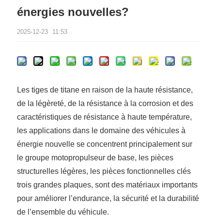
énergies nouvelles?
2025-12-23
11:53
Les tiges de titane en raison de la haute résistance,
de la légèreté, de la résistance à la corrosion et des
caractéristiques de résistance à haute température,
les applications dans le domaine des véhicules à
énergie nouvelle se concentrent principalement sur
le groupe motopropulseur de base, les pièces
structurelles légères, les pièces fonctionnelles clés
trois grandes plaques, sont des matériaux importants
pour améliorer l’endurance, la sécurité et la durabilité
de l’ensemble du véhicule.