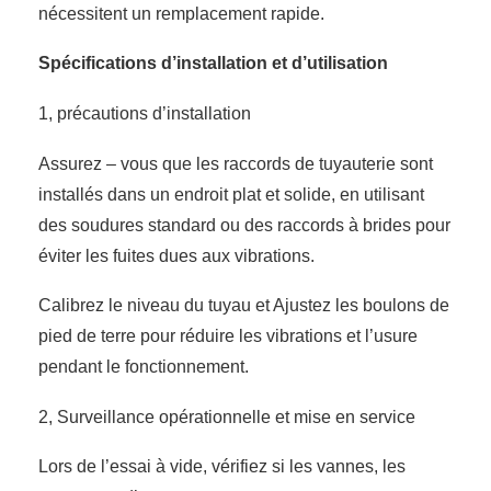
nécessitent un remplacement rapide.
Spécifications d’installation et d’utilisation
1, précautions d’installation
Assurez – vous que les raccords de tuyauterie sont
installés dans un endroit plat et solide, en utilisant
des soudures standard ou des raccords à brides pour
éviter les fuites dues aux vibrations.
Calibrez le niveau du tuyau et Ajustez les boulons de
pied de terre pour réduire les vibrations et l’usure
pendant le fonctionnement.
2, Surveillance opérationnelle et mise en service
Lors de l’essai à vide, vérifiez si les vannes, les