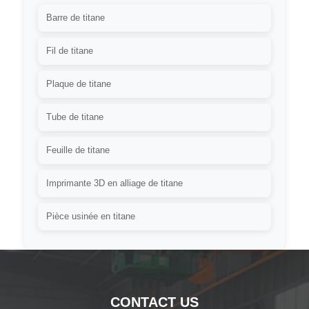
Barre de titane
Fil de titane
Plaque de titane
Tube de titane
Feuille de titane
Imprimante 3D en alliage de titane
Pièce usinée en titane
CONTACT US