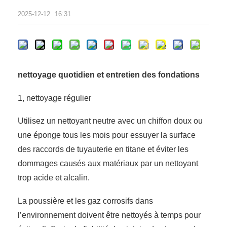
2025-12-12
16:31
nettoyage quotidien et entretien des fondations
1, nettoyage régulier
Utilisez un nettoyant neutre avec un chiffon doux ou
une éponge tous les mois pour essuyer la surface
des raccords de tuyauterie en titane et éviter les
dommages causés aux matériaux par un nettoyant
trop acide et alcalin.
La poussière et les gaz corrosifs dans
l’environnement doivent être nettoyés à temps pour