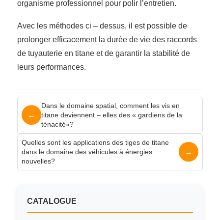
organisme professionnel pour polir l’entretien.
Avec les méthodes ci – dessus, il est possible de
prolonger efficacement la durée de vie des raccords
de tuyauterie en titane et de garantir la stabilité de
leurs performances.
Dans le domaine spatial, comment les vis en
←
titane deviennent – elles des « gardiens de la
ténacité»?
Quelles sont les applications des tiges de titane
→
dans le domaine des véhicules à énergies
nouvelles?
CATALOGUE