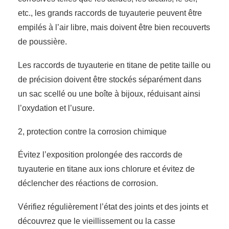
etc., les grands raccords de tuyauterie peuvent être
empilés à l’air libre, mais doivent être bien recouverts
de poussière.
Les raccords de tuyauterie en titane de petite taille ou
de précision doivent être stockés séparément dans
un sac scellé ou une boîte à bijoux, réduisant ainsi
l’oxydation et l’usure.
2, protection contre la corrosion chimique
Évitez l’exposition prolongée des raccords de
tuyauterie en titane aux ions chlorure et évitez de
déclencher des réactions de corrosion.
Vérifiez régulièrement l’état des joints et des joints et
découvrez que le vieillissement ou la casse