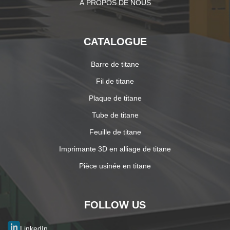
À PROPOS DE NOUS
CATALOGUE
Barre de titane
Fil de titane
Plaque de titane
Tube de titane
Feuille de titane
Imprimante 3D en alliage de titane
Pièce usinée en titane
FOLLOW US
LinkedIn