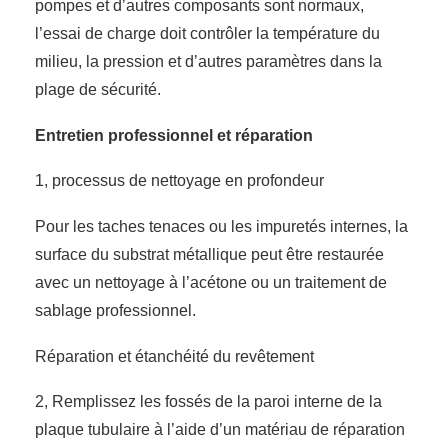
pompes et d’autres composants sont normaux,
l’essai de charge doit contrôler la température du
milieu, la pression et d’autres paramètres dans la
plage de sécurité.
Entretien professionnel et réparation
1, processus de nettoyage en profondeur
Pour les taches tenaces ou les impuretés internes, la
surface du substrat métallique peut être restaurée
avec un nettoyage à l’acétone ou un traitement de
sablage professionnel.
Réparation et étanchéité du revêtement
2, Remplissez les fossés de la paroi interne de la
plaque tubulaire à l’aide d’un matériau de réparation