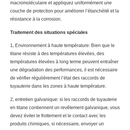
macromoléculaire et appliquez uniformément une
couche de protection pour améliorer l’étanchéité et la
résistance à la corrosion.
Traitement des situations spéciales
1, Environnement à haute température: Bien que le
titane résiste à des températures élevées, des
températures élevées à long terme peuvent entraîner
une dégradation des performances, il est nécessaire
de vérifier régulièrement l’état des raccords de
tuyauterie dans les zones à haute température.
2, entretien galvanique: si les raccords de tuyauterie
en titane contiennent un revêtement galvanique, vous
devez éviter le frottement et le contact avec les
produits chimiques, si nécessaire, envoyer un